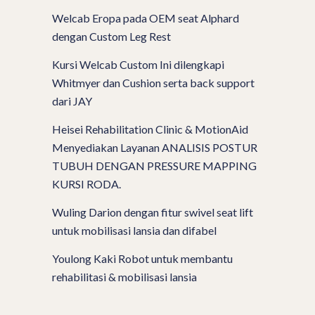
Welcab Eropa pada OEM seat Alphard
dengan Custom Leg Rest
Kursi Welcab Custom Ini dilengkapi
Whitmyer dan Cushion serta back support
dari JAY
Heisei Rehabilitation Clinic & MotionAid
Menyediakan Layanan ANALISIS POSTUR
TUBUH DENGAN PRESSURE MAPPING
KURSI RODA.
Wuling Darion dengan fitur swivel seat lift
untuk mobilisasi lansia dan difabel
Youlong Kaki Robot untuk membantu
rehabilitasi & mobilisasi lansia