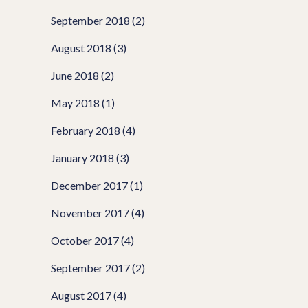
September 2018
(2)
August 2018
(3)
June 2018
(2)
May 2018
(1)
February 2018
(4)
January 2018
(3)
December 2017
(1)
November 2017
(4)
October 2017
(4)
September 2017
(2)
August 2017
(4)