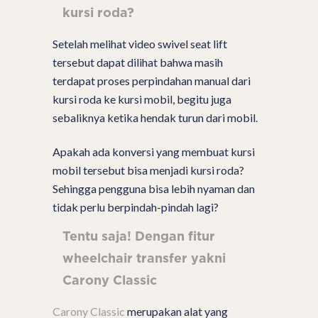
kursi roda?
Setelah melihat video swivel seat lift
tersebut dapat dilihat bahwa masih
terdapat proses perpindahan manual dari
kursi roda ke kursi mobil, begitu juga
sebaliknya ketika hendak turun dari mobil.
Apakah ada konversi yang membuat kursi
mobil tersebut bisa menjadi kursi roda?
Sehingga pengguna bisa lebih nyaman dan
tidak perlu berpindah-pindah lagi?
Tentu saja! Dengan fitur
wheelchair transfer yakni
Carony Classic
Carony Classic
merupakan alat yang