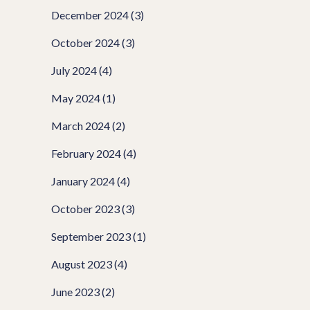
December 2024
(3)
October 2024
(3)
July 2024
(4)
May 2024
(1)
March 2024
(2)
February 2024
(4)
January 2024
(4)
October 2023
(3)
September 2023
(1)
August 2023
(4)
June 2023
(2)