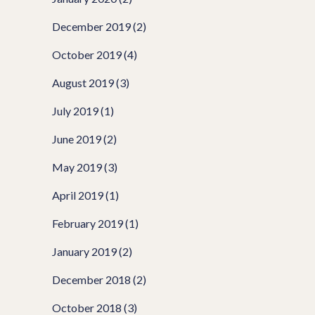
December 2019
(2)
October 2019
(4)
August 2019
(3)
July 2019
(1)
June 2019
(2)
May 2019
(3)
April 2019
(1)
February 2019
(1)
January 2019
(2)
December 2018
(2)
October 2018
(3)