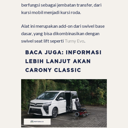
berfungsi sebagai jembatan transfer, dari
kursi mobil menjadi kursi roda.
Alat ini merupakan add-on dari swivel base
dasar, yang bisa dikombinasikan dengan
swivel seat lift seperti
Turny Evo
.
BACA JUGA: INFORMASI
LEBIH LANJUT AKAN
CARONY CLASSIC