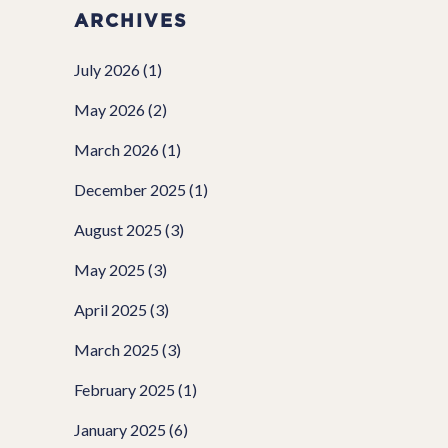
ARCHIVES
July 2026
(1)
May 2026
(2)
March 2026
(1)
December 2025
(1)
August 2025
(3)
May 2025
(3)
April 2025
(3)
March 2025
(3)
February 2025
(1)
January 2025
(6)