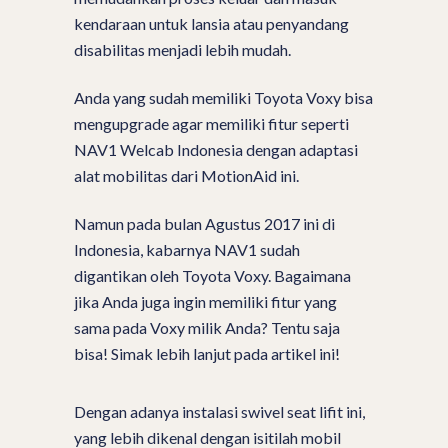
kendaraan untuk lansia atau penyandang
disabilitas menjadi lebih mudah.
Anda yang sudah memiliki Toyota Voxy bisa
mengupgrade agar memiliki fitur seperti
NAV1 Welcab Indonesia dengan adaptasi
alat mobilitas dari MotionAid ini.
Namun pada bulan Agustus 2017 ini di
Indonesia, kabarnya NAV1 sudah
digantikan oleh Toyota Voxy. Bagaimana
jika Anda juga ingin memiliki fitur yang
sama pada Voxy milik Anda? Tentu saja
bisa! Simak lebih lanjut pada artikel ini!
Dengan adanya instalasi swivel seat lifit ini,
yang lebih dikenal dengan isitilah mobil