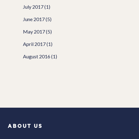
July 2017
(1)
June 2017
(5)
May 2017
(5)
April 2017
(1)
August 2016
(1)
ABOUT US