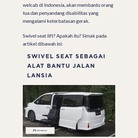
welcab di Indonesia, akan membantu orang
tua dan penyandang disabilitas yang
mengalami keterbatasan gerak.
Swivel seat lift? Apakah itu? Simak pada
artikel dibawah ini:
SWIVEL SEAT SEBAGAI
ALAT BANTU JALAN
LANSIA