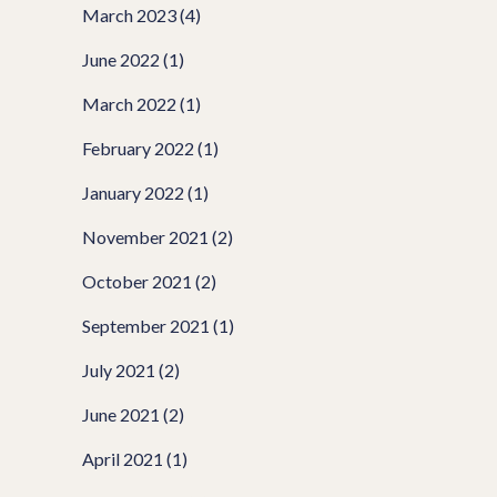
March 2023
(4)
June 2022
(1)
March 2022
(1)
February 2022
(1)
January 2022
(1)
November 2021
(2)
October 2021
(2)
September 2021
(1)
July 2021
(2)
June 2021
(2)
April 2021
(1)