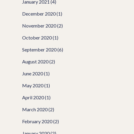
January 2021
(4)
December 2020
(1)
November 2020
(2)
October 2020
(1)
September 2020
(6)
August 2020
(2)
June 2020
(1)
May 2020
(1)
April 2020
(1)
March 2020
(2)
February 2020
(2)
January 2020
(2)