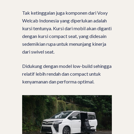
Tak ketinggalan juga komponen dari Voxy
Welcab Indonesia yang diperlukan adalah
kursi tentunya. Kursi dari mobil akan diganti
dengan kursi compact seat, yang didesain
sedemikian rupa untuk menunjang kinerja
dari swivel seat.
Didukung dengan model low-build sehingga
relatif lebih rendah dan compact untuk
kenyamanan dan performa optimal.