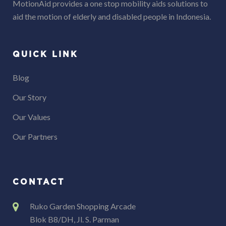
MotionAid provides a one stop mobility aids solutions to
aid the motion of elderly and disabled people in Indonesia.
QUICK LINK
Blog
Our Story
Our Values
Our Partners
CONTACT
Ruko Garden Shopping Arcade
Blok B8/DH, Jl. S. Parman