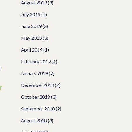
August 2019
(3)
July 2019
(1)
June 2019
(2)
May 2019
(3)
April 2019
(1)
February 2019
(1)
a
January 2019
(2)
December 2018
(2)
T
October 2018
(3)
September 2018
(2)
August 2018
(3)