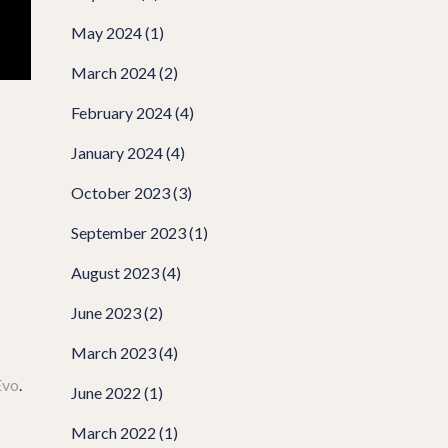
May 2024
(1)
March 2024
(2)
February 2024
(4)
January 2024
(4)
October 2023
(3)
September 2023
(1)
August 2023
(4)
June 2023
(2)
March 2023
(4)
Evo
.
June 2022
(1)
March 2022
(1)