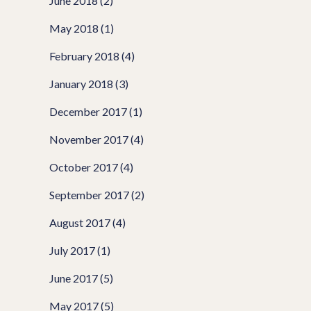
June 2018
(2)
May 2018
(1)
February 2018
(4)
January 2018
(3)
December 2017
(1)
November 2017
(4)
October 2017
(4)
September 2017
(2)
August 2017
(4)
July 2017
(1)
June 2017
(5)
May 2017
(5)