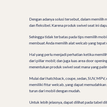
Dengan adanya solusi tersebut, dalam memilih 
dan fleksibel. Karena produk swivel seat ini da
Sehingga tidak terbatas pada tips memilih mobil
membuat Anda memilih alat welcab yang tepat 
Hal yang perlu menjadi perhatian ketika memilih
dari pillar mobil; dan juga luas area door open
menentukan produk swivel seat mana yang pali
Mulai dari hatchback, coupe, sedan, SUV, MPV, 
memiliki fitur welcab, yang dapat memudahkan 
turun dari mobil dengan mudah.
Untuk lebih jelasnya, dapat dilihat pada tabel di