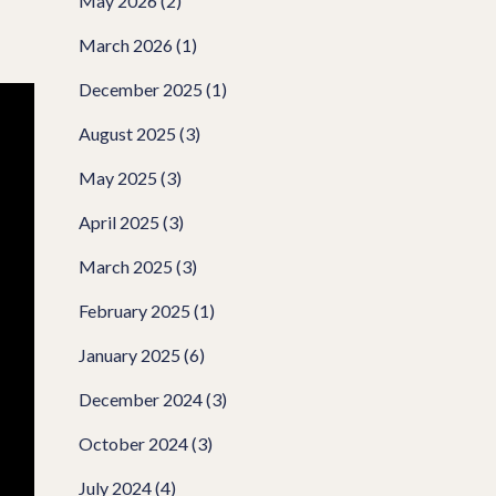
May 2026
(2)
March 2026
(1)
December 2025
(1)
August 2025
(3)
May 2025
(3)
April 2025
(3)
March 2025
(3)
February 2025
(1)
January 2025
(6)
December 2024
(3)
October 2024
(3)
July 2024
(4)