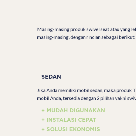
Masing-masing produk swivel seat atau yang leb
masing-masing, dengan rincian sebagai berikut:
SEDAN
Jika Anda memiliki mobil sedan, maka produk T
mobil Anda, tersedia dengan 2 pilihan yakni sw
+ MUDAH DIGUNAKAN
+ INSTALASI CEPAT
+ SOLUSI EKONOMIS