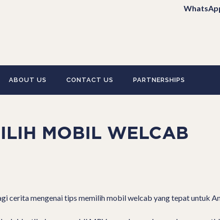
WhatsAp
ABOUT US
CONTACT US
PARTNERSHIPS
ILIH MOBIL WELCAB
gi cerita mengenai tips memilih mobil welcab yang tepat untuk A